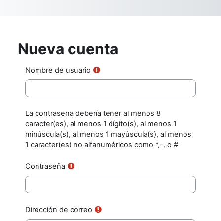
Saltar al contenido principal
Nueva cuenta
Nombre de usuario
La contraseña debería tener al menos 8
caracter(es), al menos 1 dígito(s), al menos 1
minúscula(s), al menos 1 mayúscula(s), al menos
1 caracter(es) no alfanuméricos como *,-, o #
Contraseña
Dirección de correo