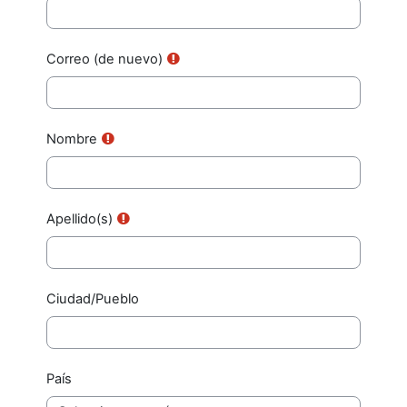
Correo (de nuevo)
Nombre
Apellido(s)
Ciudad/Pueblo
País